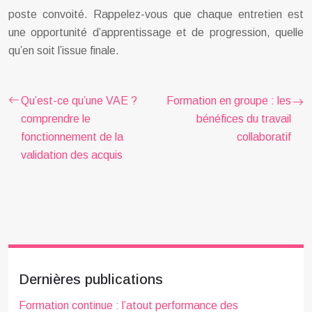
poste convoité. Rappelez-vous que chaque entretien est
une opportunité d’apprentissage et de progression, quelle
qu’en soit l’issue finale.
Qu’est-ce qu’une VAE ?
Formation en groupe : les
comprendre le
bénéfices du travail
fonctionnement de la
collaboratif
validation des acquis
Dernières publications
Formation continue : l’atout performance des