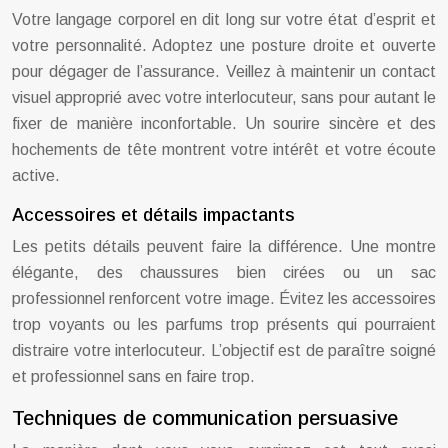
Votre langage corporel en dit long sur votre état d’esprit et
votre personnalité. Adoptez une posture droite et ouverte
pour dégager de l’assurance. Veillez à maintenir un contact
visuel approprié avec votre interlocuteur, sans pour autant le
fixer de manière inconfortable. Un sourire sincère et des
hochements de tête montrent votre intérêt et votre écoute
active.
Accessoires et détails impactants
Les petits détails peuvent faire la différence. Une montre
élégante, des chaussures bien cirées ou un sac
professionnel renforcent votre image. Évitez les accessoires
trop voyants ou les parfums trop présents qui pourraient
distraire votre interlocuteur. L’objectif est de paraître soigné
et professionnel sans en faire trop.
Techniques de communication persuasive