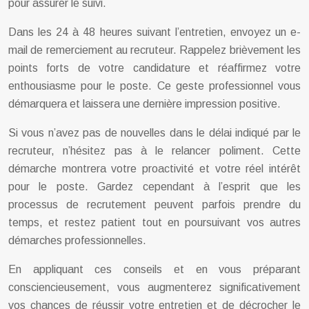
pour assurer le suivi.
Dans les 24 à 48 heures suivant l’entretien, envoyez un e-
mail de remerciement au recruteur. Rappelez brièvement les
points forts de votre candidature et réaffirmez votre
enthousiasme pour le poste. Ce geste professionnel vous
démarquera et laissera une dernière impression positive.
Si vous n’avez pas de nouvelles dans le délai indiqué par le
recruteur, n’hésitez pas à le relancer poliment. Cette
démarche montrera votre proactivité et votre réel intérêt
pour le poste. Gardez cependant à l’esprit que les
processus de recrutement peuvent parfois prendre du
temps, et restez patient tout en poursuivant vos autres
démarches professionnelles.
En appliquant ces conseils et en vous préparant
consciencieusement, vous augmenterez significativement
vos chances de réussir votre entretien et de décrocher le