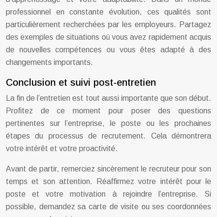
professionnel en constante évolution, ces qualités sont
particulièrement recherchées par les employeurs. Partagez
des exemples de situations où vous avez rapidement acquis
de nouvelles compétences ou vous êtes adapté à des
changements importants.
Conclusion et suivi post-entretien
La fin de l’entretien est tout aussi importante que son début.
Profitez de ce moment pour poser des questions
pertinentes sur l’entreprise, le poste ou les prochaines
étapes du processus de recrutement. Cela démontrera
votre intérêt et votre proactivité.
Avant de partir, remerciez sincèrement le recruteur pour son
temps et son attention. Réaffirmez votre intérêt pour le
poste et votre motivation à rejoindre l’entreprise. Si
possible, demandez sa carte de visite ou ses coordonnées