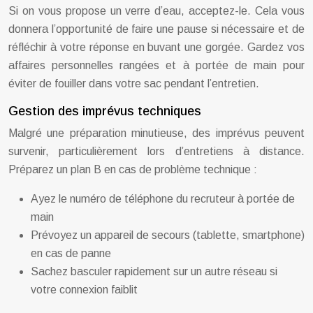
Si on vous propose un verre d’eau, acceptez-le. Cela vous
donnera l’opportunité de faire une pause si nécessaire et de
réfléchir à votre réponse en buvant une gorgée. Gardez vos
affaires personnelles rangées et à portée de main pour
éviter de fouiller dans votre sac pendant l’entretien.
Gestion des imprévus techniques
Malgré une préparation minutieuse, des imprévus peuvent
survenir, particulièrement lors d’entretiens à distance.
Préparez un plan B en cas de problème technique :
Ayez le numéro de téléphone du recruteur à portée de
main
Prévoyez un appareil de secours (tablette, smartphone)
en cas de panne
Sachez basculer rapidement sur un autre réseau si
votre connexion faiblit