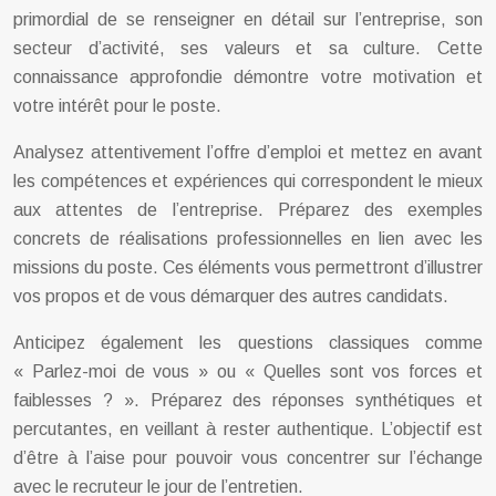
primordial de se renseigner en détail sur l’entreprise, son
secteur d’activité, ses valeurs et sa culture. Cette
connaissance approfondie démontre votre motivation et
votre intérêt pour le poste.
Analysez attentivement l’offre d’emploi et mettez en avant
les compétences et expériences qui correspondent le mieux
aux attentes de l’entreprise. Préparez des exemples
concrets de réalisations professionnelles en lien avec les
missions du poste. Ces éléments vous permettront d’illustrer
vos propos et de vous démarquer des autres candidats.
Anticipez également les questions classiques comme
« Parlez-moi de vous » ou « Quelles sont vos forces et
faiblesses ? ». Préparez des réponses synthétiques et
percutantes, en veillant à rester authentique. L’objectif est
d’être à l’aise pour pouvoir vous concentrer sur l’échange
avec le recruteur le jour de l’entretien.