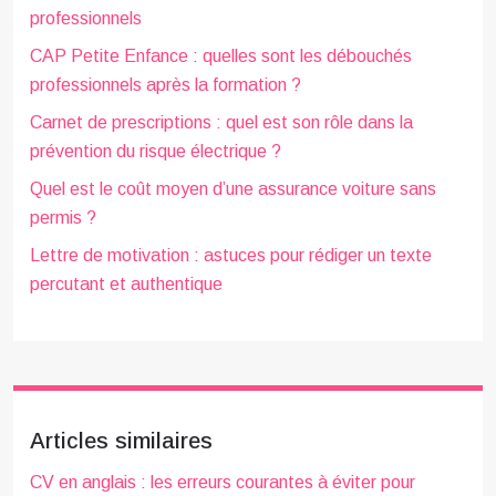
professionnels
CAP Petite Enfance : quelles sont les débouchés
professionnels après la formation ?
Carnet de prescriptions : quel est son rôle dans la
prévention du risque électrique ?
Quel est le coût moyen d’une assurance voiture sans
permis ?
Lettre de motivation : astuces pour rédiger un texte
percutant et authentique
Articles similaires
CV en anglais : les erreurs courantes à éviter pour