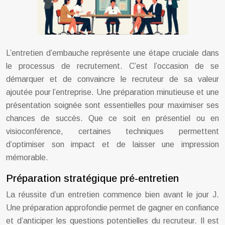
L’entretien d’embauche représente une étape cruciale dans
le processus de recrutement. C’est l’occasion de se
démarquer et de convaincre le recruteur de sa valeur
ajoutée pour l’entreprise. Une préparation minutieuse et une
présentation soignée sont essentielles pour maximiser ses
chances de succès. Que ce soit en présentiel ou en
visioconférence, certaines techniques permettent
d’optimiser son impact et de laisser une impression
mémorable.
Préparation stratégique pré-entretien
La réussite d’un entretien commence bien avant le jour J.
Une préparation approfondie permet de gagner en confiance
et d’anticiper les questions potentielles du recruteur. Il est