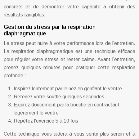
concrets et de démontrer votre capacité à obtenir des
résultats tangibles.
Gestion du stress par la respiration
diaphragmatique
Le stress peut nuire à votre performance lors de l’entretien.
La respiration diaphragmatique est une technique efficace
pour réguler votre stress et rester calme. Avant l’entretien,
prenez quelques minutes pour pratiquer cette respiration
profonde :
Inspirez lentement par le nez en gonflant le ventre
Retenez votre souffle quelques secondes
Expirez doucement par la bouche en contractant
légèrement le ventre
Répétez l’exercice 5 à 10 fois
Cette technique vous aidera à vous sentir plus serein et à