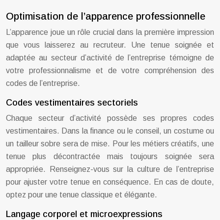
Optimisation de l’apparence professionnelle
L’apparence joue un rôle crucial dans la première impression
que vous laisserez au recruteur. Une tenue soignée et
adaptée au secteur d’activité de l’entreprise témoigne de
votre professionnalisme et de votre compréhension des
codes de l’entreprise.
Codes vestimentaires sectoriels
Chaque secteur d’activité possède ses propres codes
vestimentaires. Dans la finance ou le conseil, un costume ou
un tailleur sobre sera de mise. Pour les métiers créatifs, une
tenue plus décontractée mais toujours soignée sera
appropriée. Renseignez-vous sur la culture de l’entreprise
pour ajuster votre tenue en conséquence. En cas de doute,
optez pour une tenue classique et élégante.
Langage corporel et microexpressions