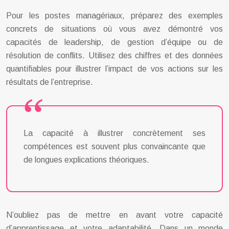
Pour les postes managériaux, préparez des exemples
concrets de situations où vous avez démontré vos
capacités de leadership, de gestion d’équipe ou de
résolution de conflits. Utilisez des chiffres et des données
quantifiables pour illustrer l’impact de vos actions sur les
résultats de l’entreprise.
La capacité à illustrer concrètement ses
compétences est souvent plus convaincante que
de longues explications théoriques.
N’oubliez pas de mettre en avant votre capacité
d’apprentissage et votre adaptabilité. Dans un monde