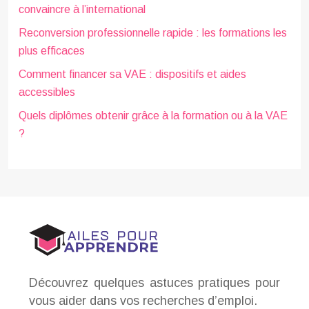
convaincre à l’international
Reconversion professionnelle rapide : les formations les
plus efficaces
Comment financer sa VAE : dispositifs et aides
accessibles
Quels diplômes obtenir grâce à la formation ou à la VAE
?
Découvrez quelques astuces pratiques pour
vous aider dans vos recherches d’emploi.