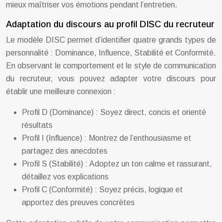
mieux maîtriser vos émotions pendant l’entretien.
Adaptation du discours au profil DISC du recruteur
Le modèle DISC permet d’identifier quatre grands types de
personnalité : Dominance, Influence, Stabilité et Conformité.
En observant le comportement et le style de communication
du recruteur, vous pouvez adapter votre discours pour
établir une meilleure connexion :
Profil D (Dominance) : Soyez direct, concis et orienté
résultats
Profil I (Influence) : Montrez de l’enthousiasme et
partagez des anecdotes
Profil S (Stabilité) : Adoptez un ton calme et rassurant,
détaillez vos explications
Profil C (Conformité) : Soyez précis, logique et
apportez des preuves concrètes