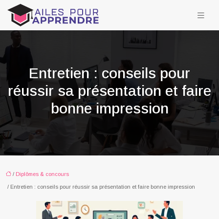
Entretien : conseils pour
réussir sa présentation et faire
bonne impression
/
Diplômes & concours
/ Entretien : conseils pour réussir sa présentation et faire bonne impression