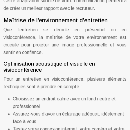
Cette adaptation subtile de votre communication permettra
de créer un meilleur rapport avec le recruteur.
Maîtrise de l’environnement d’entretien
Que l’entretien se déroule en présentiel ou en
visioconférence, la maîtrise de votre environnement est
cruciale pour projeter une image professionnelle et vous
sentir en confiance.
Optimisation acoustique et visuelle en
visioconférence
Pour un entretien en visioconférence, plusieurs éléments
techniques sont à prendre en compte :
Choisissez un endroit calme avec un fond neutre et
professionnel
Assurez-vous d’avoir un éclairage adéquat, idéalement
face à vous
Testez votre connexion internet, votre caméra et votre