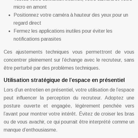
micro en amont
Positionnez votre caméra à hauteur des yeux pour un
regard direct
Fermez les applications inutiles pour éviter les
notifications parasites
Ces ajustements techniques vous permettront de vous
concentrer pleinement sur l’échange avec le recruteur, sans
être perturbé par des problèmes techniques.
Utilisation stratégique de l’espace en présentiel
Lors d’un entretien en présentiel, votre utilisation de l’espace
peut influencer la perception du recruteur. Adoptez une
posture ouverte et engagée, légèrement penchée vers
l’avant pour montrer votre intérêt. Évitez de croiser les bras
ou de vous avachir, ce qui pourrait être interprété comme un
manque d’enthousiasme.