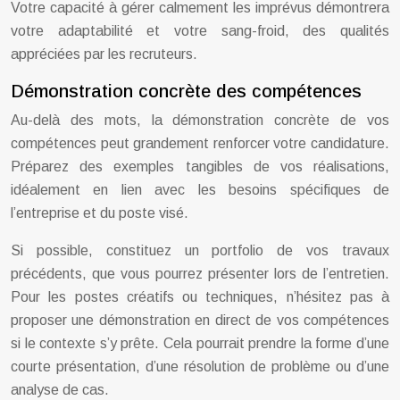
Votre capacité à gérer calmement les imprévus démontrera
votre adaptabilité et votre sang-froid, des qualités
appréciées par les recruteurs.
Démonstration concrète des compétences
Au-delà des mots, la démonstration concrète de vos
compétences peut grandement renforcer votre candidature.
Préparez des exemples tangibles de vos réalisations,
idéalement en lien avec les besoins spécifiques de
l’entreprise et du poste visé.
Si possible, constituez un portfolio de vos travaux
précédents, que vous pourrez présenter lors de l’entretien.
Pour les postes créatifs ou techniques, n’hésitez pas à
proposer une démonstration en direct de vos compétences
si le contexte s’y prête. Cela pourrait prendre la forme d’une
courte présentation, d’une résolution de problème ou d’une
analyse de cas.