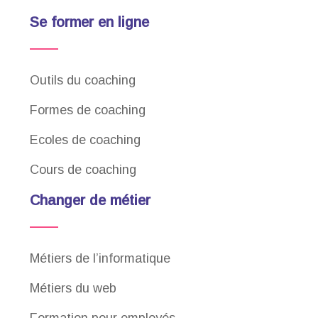
Se former en ligne
Outils du coaching
Formes de coaching
Ecoles de coaching
Cours de coaching
Changer de métier
Métiers de l’informatique
Métiers du web