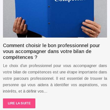
Comment choisir le bon professionnel pour
vous accompagner dans votre bilan de
compétences ?
Le choix d’un professionnel pour vous accompagner dans
votre bilan de compétences est une étape importante dans
votre parcours professionnel. Il est essentiel de trouver la
personne qui vous aidera à identifier vos aspirations, vos
intérêts, et à définir vos…
LIRE LA SUITE