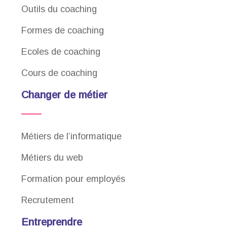
Outils du coaching
Formes de coaching
Ecoles de coaching
Cours de coaching
Changer de métier
Métiers de l’informatique
Métiers du web
Formation pour employés
Recrutement
Entreprendre