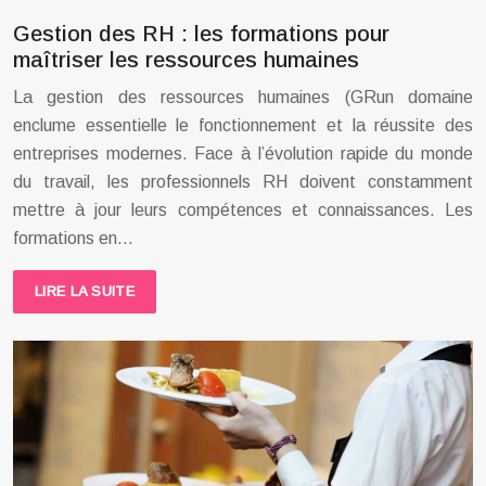
Gestion des RH : les formations pour
maîtriser les ressources humaines
La gestion des ressources humaines (GRun domaine
enclume essentielle le fonctionnement et la réussite des
entreprises modernes. Face à l’évolution rapide du monde
du travail, les professionnels RH doivent constamment
mettre à jour leurs compétences et connaissances. Les
formations en…
LIRE LA SUITE