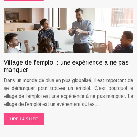
Village de l’emploi : une expérience à ne pas
manquer
Dans un monde de plus en plus globalisé, il est important de
se démarquer pour trouver un emploi. C’est pourquoi le
village de l’emploi est une expérience à ne pas manquer. Le
village de l’emploi est un événement où les…
LIRE LA SUITE