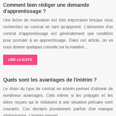
Comment bien rédiger une demande
d’apprentissage ?
Une lettre de motivation est très importante lorsque vous
recherchez un contrat en tant qu’apprenti. L’obtention d’un
contrat d’apprentissage est généralement une condition
pour postuler à un apprentissage. Dans cet article, on va
vous donner quelques conseils sur la manière…
LIRE LA SUITE
Quels sont les avantages de l’intérim ?
Le choix du type de contrat en intérim permet d’obtenir de
nombreux avantages. Cela même si les préjugés et les
idées reçues qui le réduisent à une situation précaire sont
courants. Ces derniers proviennent parfois d’un manque
d’information. L’intérim permet…