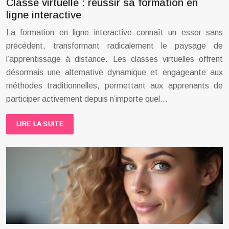
Classe virtuelle : réussir sa formation en
ligne interactive
La formation en ligne interactive connaît un essor sans
précédent, transformant radicalement le paysage de
l’apprentissage à distance. Les classes virtuelles offrent
désormais une alternative dynamique et engageante aux
méthodes traditionnelles, permettant aux apprenants de
participer activement depuis n’importe quel…
LIRE LA SUITE