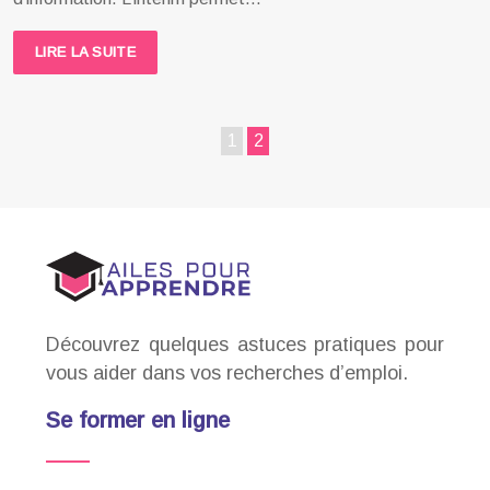
LIRE LA SUITE
1
2
Découvrez quelques astuces pratiques pour
vous aider dans vos recherches d’emploi.
Se former en ligne