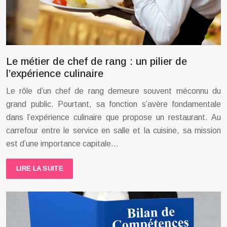
Le métier de chef de rang : un pilier de
l’expérience culinaire
Le rôle d’un chef de rang demeure souvent méconnu du
grand public. Pourtant, sa fonction s’avère fondamentale
dans l’expérience culinaire que propose un restaurant. Au
carrefour entre le service en salle et la cuisine, sa mission
est d’une importance capitale…
LIRE LA SUITE