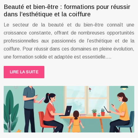
Beauté et bien-être : formations pour réussir
dans l’esthétique et la coiffure
Le secteur de la beauté et du bien-être connaît une
croissance constante, offrant de nombreuses opportunités
professionnelles aux passionnés de l’esthétique et de la
coiffure. Pour réussir dans ces domaines en pleine évolution,
une formation solide et adaptée est essentielle….
LIRE LA SUITE