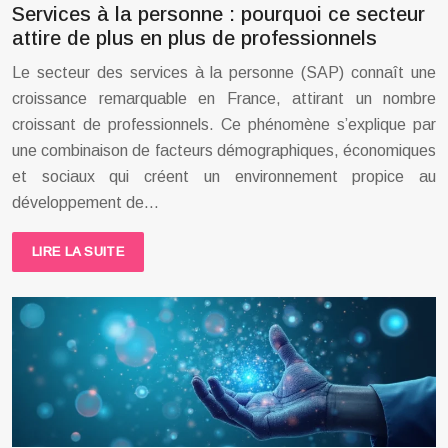
Services à la personne : pourquoi ce secteur
attire de plus en plus de professionnels
Le secteur des services à la personne (SAP) connaît une
croissance remarquable en France, attirant un nombre
croissant de professionnels. Ce phénomène s’explique par
une combinaison de facteurs démographiques, économiques
et sociaux qui créent un environnement propice au
développement de…
LIRE LA SUITE