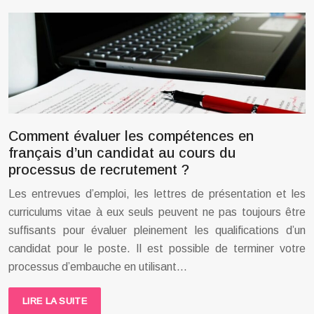
Comment évaluer les compétences en
français d’un candidat au cours du
processus de recrutement ?
Les entrevues d’emploi, les lettres de présentation et les
curriculums vitae à eux seuls peuvent ne pas toujours être
suffisants pour évaluer pleinement les qualifications d’un
candidat pour le poste. Il est possible de terminer votre
processus d’embauche en utilisant…
LIRE LA SUITE