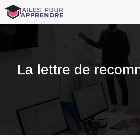
La lettre de recomm