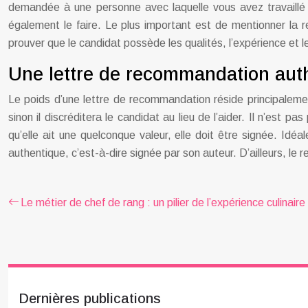
demandée à une personne avec laquelle vous avez travaillé s
également le faire. Le plus important est de mentionner la rel
prouver que le candidat possède les qualités, l’expérience et 
Une lettre de recommandation aut
Le poids d’une lettre de recommandation réside principalemen
sinon il discréditera le candidat au lieu de l’aider. Il n’est
qu’elle ait une quelconque valeur, elle doit être signée. Idéa
authentique, c’est-à-dire signée par son auteur. D’ailleurs, le 
Le métier de chef de rang : un pilier de l’expérience culinaire
Dernières publications