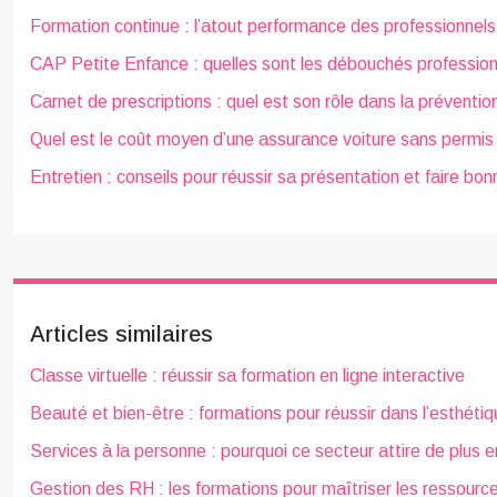
Formation continue : l’atout performance des professionnels
CAP Petite Enfance : quelles sont les débouchés profession
Carnet de prescriptions : quel est son rôle dans la prévention
Quel est le coût moyen d’une assurance voiture sans permis
Entretien : conseils pour réussir sa présentation et faire bo
Articles similaires
Classe virtuelle : réussir sa formation en ligne interactive
Beauté et bien-être : formations pour réussir dans l’esthétiqu
Services à la personne : pourquoi ce secteur attire de plus e
Gestion des RH : les formations pour maîtriser les ressour