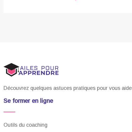
Découvrez quelques astuces pratiques pour vous aide
Se former en ligne
Outils du coaching