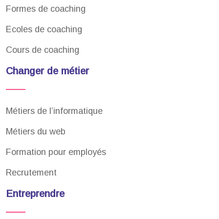
Formes de coaching
Ecoles de coaching
Cours de coaching
Changer de métier
Métiers de l’informatique
Métiers du web
Formation pour employés
Recrutement
Entreprendre