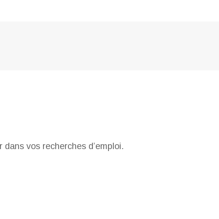
r dans vos recherches d’emploi.