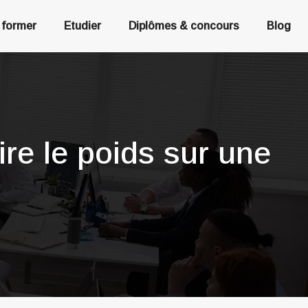
 former
Etudier
Diplômes & concours
Blog
ire le poids sur une