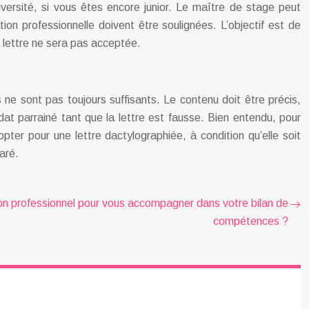
versité, si vous êtes encore junior. Le maître de stage peut
tion professionnelle doivent être soulignées. L’objectif est de
a lettre ne sera pas acceptée.
ne sont pas toujours suffisants. Le contenu doit être précis,
idat parrainé tant que la lettre est fausse. Bien entendu, pour
opter pour une lettre dactylographiée, à condition qu’elle soit
éparé.
on professionnel pour vous accompagner dans votre bilan de
compétences ?