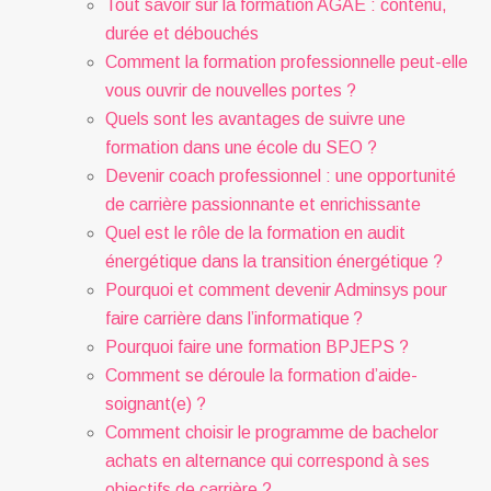
Tout savoir sur la formation AGAE : contenu,
durée et débouchés
Comment la formation professionnelle peut-elle
vous ouvrir de nouvelles portes ?
Quels sont les avantages de suivre une
formation dans une école du SEO ?
Devenir coach professionnel : une opportunité
de carrière passionnante et enrichissante
Quel est le rôle de la formation en audit
énergétique dans la transition énergétique ?
Pourquoi et comment devenir Adminsys pour
faire carrière dans l’informatique ?
Pourquoi faire une formation BPJEPS ?
Comment se déroule la formation d’aide-
soignant(e) ?
Comment choisir le programme de bachelor
achats en alternance qui correspond à ses
objectifs de carrière ?