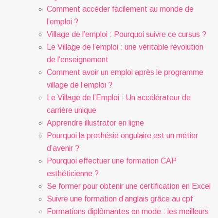
Comment accéder facilement au monde de
l’emploi ?
Village de l’emploi : Pourquoi suivre ce cursus ?
Le Village de l’emploi : une véritable révolution
de l’enseignement
Comment avoir un emploi après le programme
village de l’emploi ?
Le Village de l’Emploi : Un accélérateur de
carrière unique
Apprendre illustrator en ligne
Pourquoi la prothésie ongulaire est un métier
d’avenir ?
Pourquoi effectuer une formation CAP
esthéticienne ?
Se former pour obtenir une certification en Excel
Suivre une formation d’anglais grâce au cpf
Formations diplômantes en mode : les meilleurs