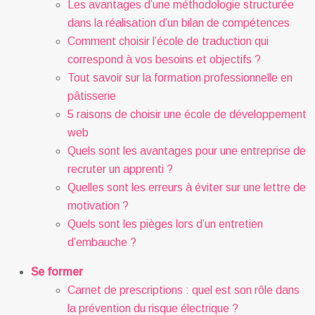
Les avantages d’une méthodologie structurée
dans la réalisation d’un bilan de compétences
Comment choisir l’école de traduction qui
correspond à vos besoins et objectifs ?
Tout savoir sur la formation professionnelle en
pâtisserie
5 raisons de choisir une école de développement
web
Quels sont les avantages pour une entreprise de
recruter un apprenti ?
Quelles sont les erreurs à éviter sur une lettre de
motivation ?
Quels sont les pièges lors d’un entretien
d’embauche ?
Se former
Carnet de prescriptions : quel est son rôle dans
la prévention du risque électrique ?