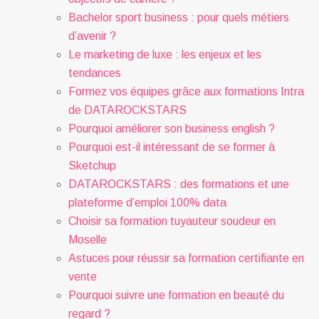
Bachelor sport business : pour quels métiers
d’avenir ?
Le marketing de luxe : les enjeux et les
tendances
Formez vos équipes grâce aux formations Intra
de DATAROCKSTARS
Pourquoi améliorer son business english ?
Pourquoi est-il intéressant de se former à
Sketchup
DATAROCKSTARS : des formations et une
plateforme d’emploi 100% data
Choisir sa formation tuyauteur soudeur en
Moselle
Astuces pour réussir sa formation certifiante en
vente
Pourquoi suivre une formation en beauté du
regard ?