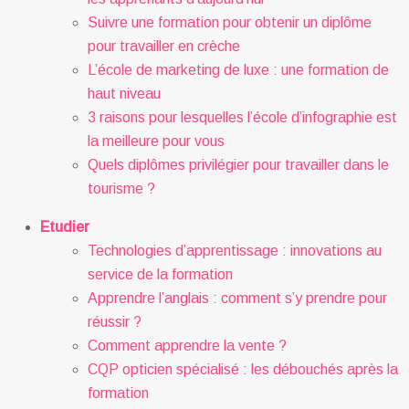
Suivre une formation pour obtenir un diplôme
pour travailler en crèche
L’école de marketing de luxe : une formation de
haut niveau
3 raisons pour lesquelles l’école d’infographie est
la meilleure pour vous
Quels diplômes privilégier pour travailler dans le
tourisme ?
Etudier
Technologies d’apprentissage : innovations au
service de la formation
Apprendre l’anglais : comment s’y prendre pour
réussir ?
Comment apprendre la vente ?
CQP opticien spécialisé : les débouchés après la
formation