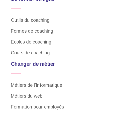
Outils du coaching
Formes de coaching
Ecoles de coaching
Cours de coaching
Changer de métier
Métiers de l’informatique
Métiers du web
Formation pour employés