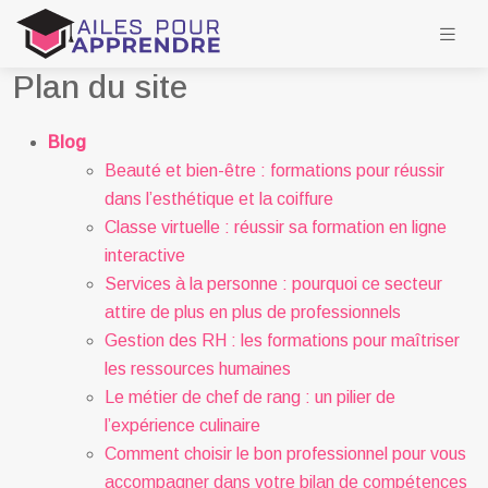
Plan du site
Blog
Beauté et bien-être : formations pour réussir
dans l’esthétique et la coiffure
Classe virtuelle : réussir sa formation en ligne
interactive
Services à la personne : pourquoi ce secteur
attire de plus en plus de professionnels
Gestion des RH : les formations pour maîtriser
les ressources humaines
Le métier de chef de rang : un pilier de
l’expérience culinaire
Comment choisir le bon professionnel pour vous
accompagner dans votre bilan de compétences