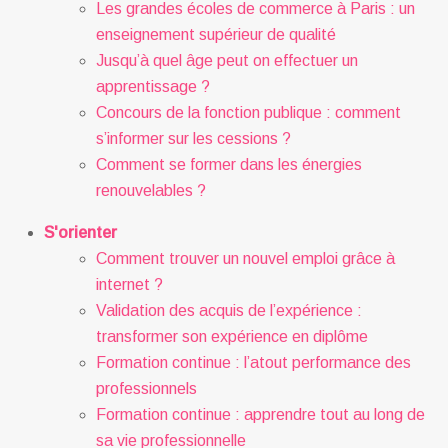
Les grandes écoles de commerce à Paris : un
enseignement supérieur de qualité
Jusqu’à quel âge peut on effectuer un
apprentissage ?
Concours de la fonction publique : comment
s’informer sur les cessions ?
Comment se former dans les énergies
renouvelables ?
S'orienter
Comment trouver un nouvel emploi grâce à
internet ?
Validation des acquis de l’expérience :
transformer son expérience en diplôme
Formation continue : l’atout performance des
professionnels
Formation continue : apprendre tout au long de
sa vie professionnelle