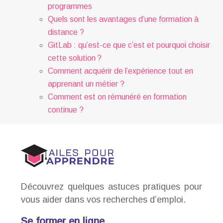
programmes
Quels sont les avantages d’une formation à
distance ?
GitLab : qu’est-ce que c’est et pourquoi choisir
cette solution ?
Comment acquérir de l’expérience tout en
apprenant un métier ?
Comment est on rémunéré en formation
continue ?
Découvrez quelques astuces pratiques pour
vous aider dans vos recherches d’emploi.
Se former en ligne