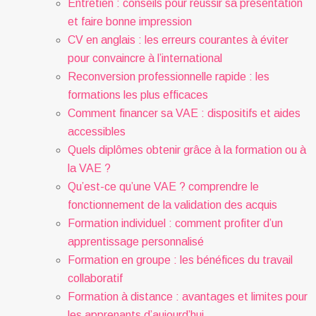
Entretien : conseils pour réussir sa présentation
et faire bonne impression
CV en anglais : les erreurs courantes à éviter
pour convaincre à l’international
Reconversion professionnelle rapide : les
formations les plus efficaces
Comment financer sa VAE : dispositifs et aides
accessibles
Quels diplômes obtenir grâce à la formation ou à
la VAE ?
Qu’est-ce qu’une VAE ? comprendre le
fonctionnement de la validation des acquis
Formation individuel : comment profiter d’un
apprentissage personnalisé
Formation en groupe : les bénéfices du travail
collaboratif
Formation à distance : avantages et limites pour
les apprenants d’aujourd’hui