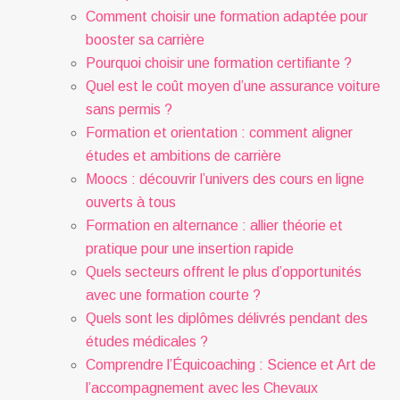
Comment choisir une formation adaptée pour
booster sa carrière
Pourquoi choisir une formation certifiante ?
Quel est le coût moyen d’une assurance voiture
sans permis ?
Formation et orientation : comment aligner
études et ambitions de carrière
Moocs : découvrir l’univers des cours en ligne
ouverts à tous
Formation en alternance : allier théorie et
pratique pour une insertion rapide
Quels secteurs offrent le plus d’opportunités
avec une formation courte ?
Quels sont les diplômes délivrés pendant des
études médicales ?
Comprendre l’Équicoaching : Science et Art de
l’accompagnement avec les Chevaux