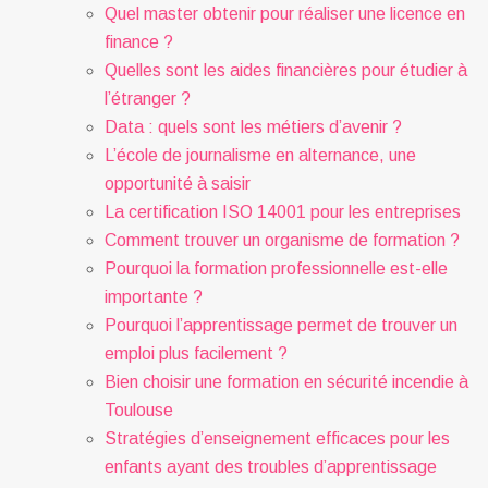
Quel master obtenir pour réaliser une licence en
finance ?
Quelles sont les aides financières pour étudier à
l’étranger ?
Data : quels sont les métiers d’avenir ?
L’école de journalisme en alternance, une
opportunité à saisir
La certification ISO 14001 pour les entreprises
Comment trouver un organisme de formation ?
Pourquoi la formation professionnelle est-elle
importante ?
Pourquoi l’apprentissage permet de trouver un
emploi plus facilement ?
Bien choisir une formation en sécurité incendie à
Toulouse
Stratégies d’enseignement efficaces pour les
enfants ayant des troubles d’apprentissage