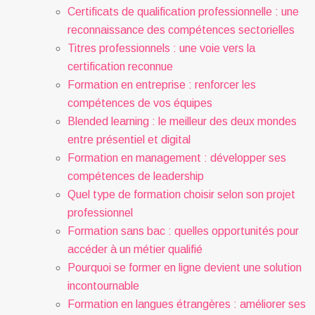
Certificats de qualification professionnelle : une
reconnaissance des compétences sectorielles
Titres professionnels : une voie vers la
certification reconnue
Formation en entreprise : renforcer les
compétences de vos équipes
Blended learning : le meilleur des deux mondes
entre présentiel et digital
Formation en management : développer ses
compétences de leadership
Quel type de formation choisir selon son projet
professionnel
Formation sans bac : quelles opportunités pour
accéder à un métier qualifié
Pourquoi se former en ligne devient une solution
incontournable
Formation en langues étrangères : améliorer ses