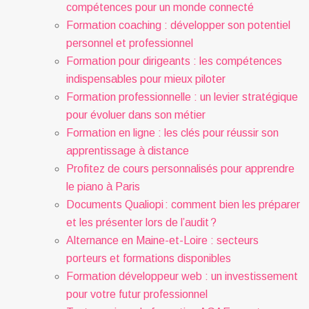
compétences pour un monde connecté
Formation coaching : développer son potentiel
personnel et professionnel
Formation pour dirigeants : les compétences
indispensables pour mieux piloter
Formation professionnelle : un levier stratégique
pour évoluer dans son métier
Formation en ligne : les clés pour réussir son
apprentissage à distance
Profitez de cours personnalisés pour apprendre
le piano à Paris
Documents Qualiopi : comment bien les préparer
et les présenter lors de l’audit ?
Alternance en Maine-et-Loire : secteurs
porteurs et formations disponibles
Formation développeur web : un investissement
pour votre futur professionnel