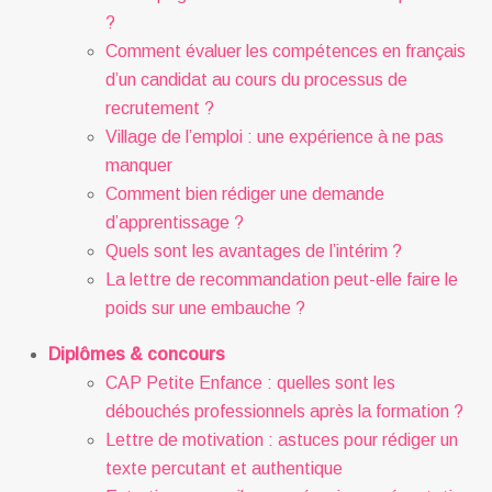
?
Comment évaluer les compétences en français
d’un candidat au cours du processus de
recrutement ?
Village de l’emploi : une expérience à ne pas
manquer
Comment bien rédiger une demande
d’apprentissage ?
Quels sont les avantages de l’intérim ?
La lettre de recommandation peut-elle faire le
poids sur une embauche ?
Diplômes & concours
CAP Petite Enfance : quelles sont les
débouchés professionnels après la formation ?
Lettre de motivation : astuces pour rédiger un
texte percutant et authentique