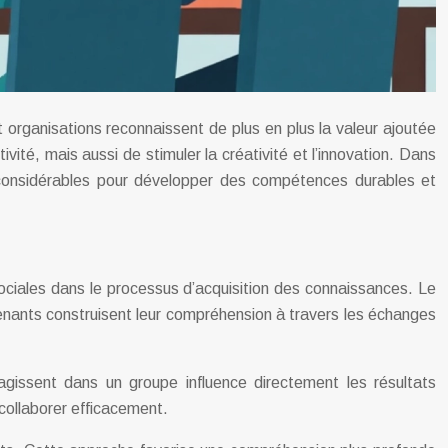
organisations reconnaissent de plus en plus la valeur ajoutée
ité, mais aussi de stimuler la créativité et l’innovation. Dans
 considérables pour développer des compétences durables et
sociales dans le processus d’acquisition des connaissances. Le
renants construisent leur compréhension à travers les échanges
agissent dans un groupe influence directement les résultats
 collaborer efficacement.