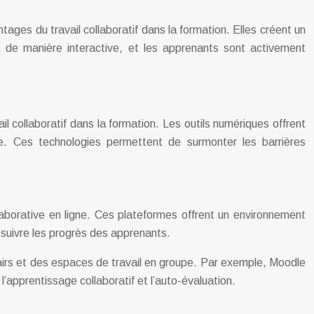
ges du travail collaboratif dans la formation. Elles créent un
de manière interactive, et les apprenants sont activement
il collaboratif dans la formation. Les outils numériques offrent
ce. Ces technologies permettent de surmonter les barrières
borative en ligne. Ces plateformes offrent un environnement
 suivre les progrès des apprenants.
 pairs et des espaces de travail en groupe. Par exemple, Moodle
 l’apprentissage collaboratif et l’auto-évaluation.