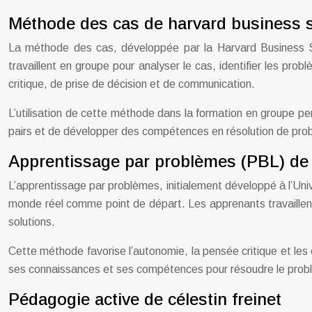
Méthode des cas de harvard business 
La méthode des cas, développée par la Harvard Business Sc
travaillent en groupe pour analyser le cas, identifier les p
critique, de prise de décision et de communication.
L’utilisation de cette méthode dans la formation en groupe pe
pairs et de développer des compétences en résolution de prob
Apprentissage par problèmes (PBL) de
L’apprentissage par problèmes, initialement développé à l’Uni
monde réel comme point de départ. Les apprenants travaillent 
solutions.
Cette méthode favorise l’autonomie, la pensée critique et le
ses connaissances et ses compétences pour résoudre le prob
Pédagogie active de célestin freinet