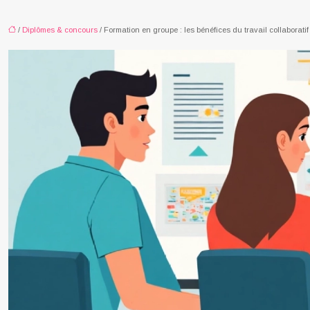
/
Diplômes & concours
/ Formation en groupe : les bénéfices du travail collaboratif