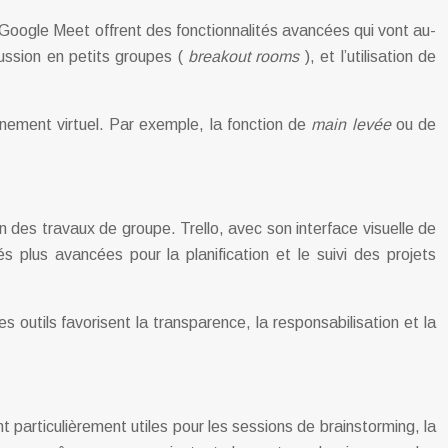
Google Meet offrent des fonctionnalités avancées qui vont au-
cussion en petits groupes (
breakout rooms
), et l’utilisation de
nnement virtuel. Par exemple, la fonction de
main levée
ou de
n des travaux de groupe. Trello, avec son interface visuelle de
 plus avancées pour la planification et le suivi des projets
outils favorisent la transparence, la responsabilisation et la
t particulièrement utiles pour les sessions de brainstorming, la