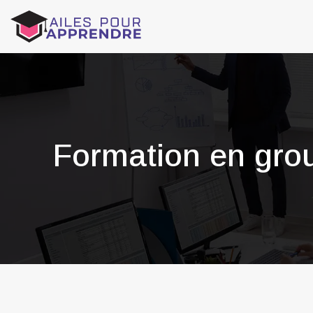
Formation en group