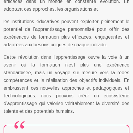
efficaces dans un monde en constante évolution. En
adoptant ces approches, les organisations et
les institutions éducatives peuvent exploiter pleinement le
potentiel de l’apprentissage personnalisé pour offrir des
expériences de formation plus efficaces, engageantes et
adaptées aux besoins uniques de chaque individu.
Cette révolution dans l’apprentissage ouvre la voie à un
avenir où la formation n’est plus une expérience
standardisée, mais un voyage sur mesure vers la rédes
compétences et la réalisation des objectifs individuels. En
embrassant ces nouvelles approches et pédagogiques et
technologiques, nous pouvons créer un écosystème
d’apprentissage qui valorise véritablement la diversité des
talents et des potentiels humains.