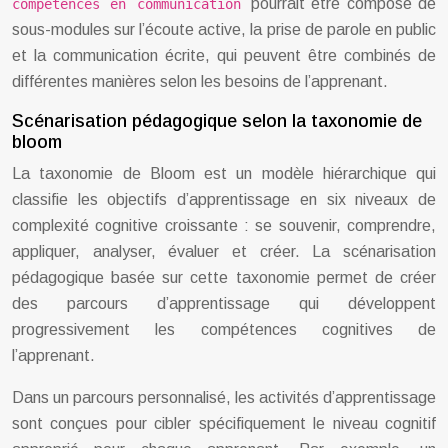
pourrait être composé de
compétences en communication
sous-modules sur l’écoute active, la prise de parole en public
et la communication écrite, qui peuvent être combinés de
différentes manières selon les besoins de l’apprenant.
Scénarisation pédagogique selon la taxonomie de
bloom
La taxonomie de Bloom est un modèle hiérarchique qui
classifie les objectifs d’apprentissage en six niveaux de
complexité cognitive croissante : se souvenir, comprendre,
appliquer, analyser, évaluer et créer. La scénarisation
pédagogique basée sur cette taxonomie permet de créer
des parcours d’apprentissage qui développent
progressivement les compétences cognitives de
l’apprenant.
Dans un parcours personnalisé, les activités d’apprentissage
sont conçues pour cibler spécifiquement le niveau cognitif