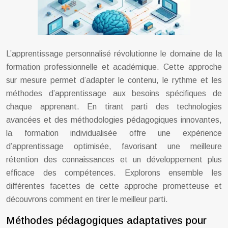
L’apprentissage personnalisé révolutionne le domaine de la
formation professionnelle et académique. Cette approche
sur mesure permet d’adapter le contenu, le rythme et les
méthodes d’apprentissage aux besoins spécifiques de
chaque apprenant. En tirant parti des technologies
avancées et des méthodologies pédagogiques innovantes,
la formation individualisée offre une expérience
d’apprentissage optimisée, favorisant une meilleure
rétention des connaissances et un développement plus
efficace des compétences. Explorons ensemble les
différentes facettes de cette approche prometteuse et
découvrons comment en tirer le meilleur parti.
Méthodes pédagogiques adaptatives pour