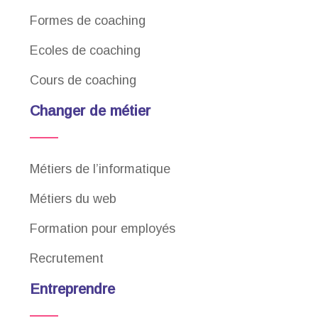
Formes de coaching
Ecoles de coaching
Cours de coaching
Changer de métier
Métiers de l’informatique
Métiers du web
Formation pour employés
Recrutement
Entreprendre