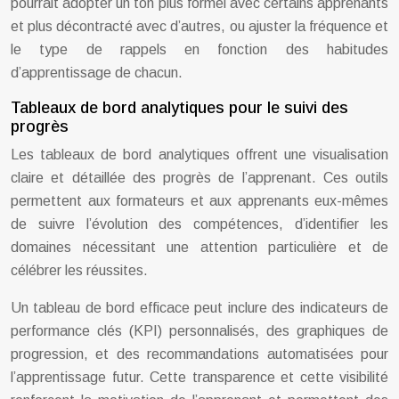
pourrait adopter un ton plus formel avec certains apprenants
et plus décontracté avec d’autres, ou ajuster la fréquence et
le type de rappels en fonction des habitudes
d’apprentissage de chacun.
Tableaux de bord analytiques pour le suivi des
progrès
Les tableaux de bord analytiques offrent une visualisation
claire et détaillée des progrès de l’apprenant. Ces outils
permettent aux formateurs et aux apprenants eux-mêmes
de suivre l’évolution des compétences, d’identifier les
domaines nécessitant une attention particulière et de
célébrer les réussites.
Un tableau de bord efficace peut inclure des indicateurs de
performance clés (KPI) personnalisés, des graphiques de
progression, et des recommandations automatisées pour
l’apprentissage futur. Cette transparence et cette visibilité