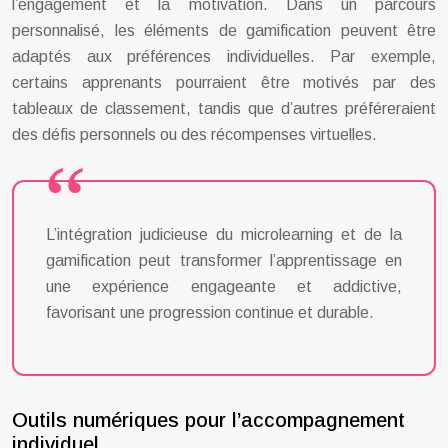
l’engagement et la motivation. Dans un parcours
personnalisé, les éléments de gamification peuvent être
adaptés aux préférences individuelles. Par exemple,
certains apprenants pourraient être motivés par des
tableaux de classement, tandis que d’autres préféreraient
des défis personnels ou des récompenses virtuelles.
L’intégration judicieuse du microlearning et de la
gamification peut transformer l’apprentissage en
une expérience engageante et addictive,
favorisant une progression continue et durable.
Outils numériques pour l’accompagnement
individuel