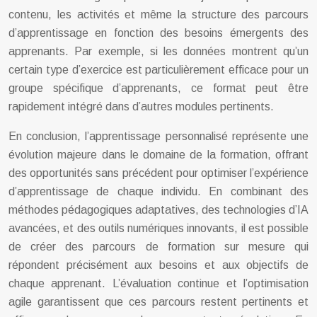
contenu, les activités et même la structure des parcours
d’apprentissage en fonction des besoins émergents des
apprenants. Par exemple, si les données montrent qu’un
certain type d’exercice est particulièrement efficace pour un
groupe spécifique d’apprenants, ce format peut être
rapidement intégré dans d’autres modules pertinents.
En conclusion, l’apprentissage personnalisé représente une
évolution majeure dans le domaine de la formation, offrant
des opportunités sans précédent pour optimiser l’expérience
d’apprentissage de chaque individu. En combinant des
méthodes pédagogiques adaptatives, des technologies d’IA
avancées, et des outils numériques innovants, il est possible
de créer des parcours de formation sur mesure qui
répondent précisément aux besoins et aux objectifs de
chaque apprenant. L’évaluation continue et l’optimisation
agile garantissent que ces parcours restent pertinents et