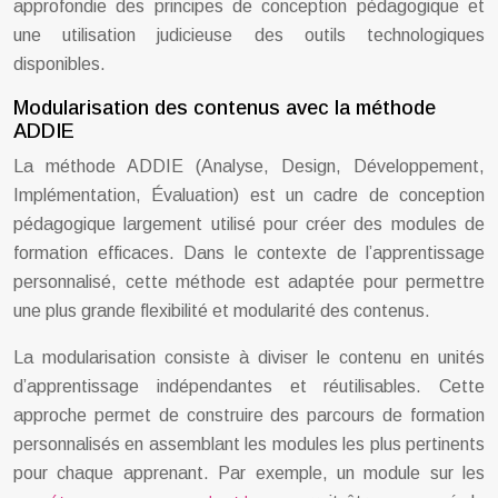
approfondie des principes de conception pédagogique et
une utilisation judicieuse des outils technologiques
disponibles.
Modularisation des contenus avec la méthode
ADDIE
La méthode ADDIE (Analyse, Design, Développement,
Implémentation, Évaluation) est un cadre de conception
pédagogique largement utilisé pour créer des modules de
formation efficaces. Dans le contexte de l’apprentissage
personnalisé, cette méthode est adaptée pour permettre
une plus grande flexibilité et modularité des contenus.
La modularisation consiste à diviser le contenu en unités
d’apprentissage indépendantes et réutilisables. Cette
approche permet de construire des parcours de formation
personnalisés en assemblant les modules les plus pertinents
pour chaque apprenant. Par exemple, un module sur les