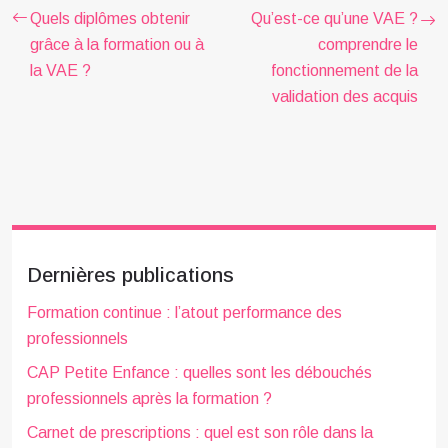
Quels diplômes obtenir
Qu’est-ce qu’une VAE ?
grâce à la formation ou à
comprendre le
la VAE ?
fonctionnement de la
validation des acquis
Dernières publications
Formation continue : l’atout performance des
professionnels
CAP Petite Enfance : quelles sont les débouchés
professionnels après la formation ?
Carnet de prescriptions : quel est son rôle dans la