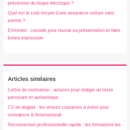
prévention du risque électrique ?
Quel est le coût moyen d’une assurance voiture sans
permis ?
Entretien : conseils pour réussir sa présentation et faire
bonne impression
Articles similaires
Lettre de motivation : astuces pour rédiger un texte
percutant et authentique
CV en anglais : les erreurs courantes à éviter pour
convaincre à l’international
Reconversion professionnelle rapide : les formations les