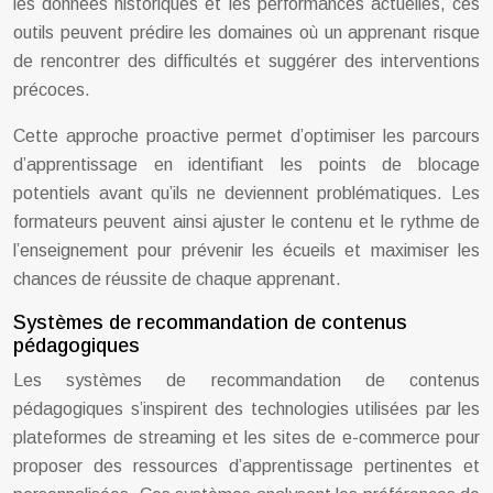
les données historiques et les performances actuelles, ces
outils peuvent prédire les domaines où un apprenant risque
de rencontrer des difficultés et suggérer des interventions
précoces.
Cette approche proactive permet d’optimiser les parcours
d’apprentissage en identifiant les points de blocage
potentiels avant qu’ils ne deviennent problématiques. Les
formateurs peuvent ainsi ajuster le contenu et le rythme de
l’enseignement pour prévenir les écueils et maximiser les
chances de réussite de chaque apprenant.
Systèmes de recommandation de contenus
pédagogiques
Les systèmes de recommandation de contenus
pédagogiques s’inspirent des technologies utilisées par les
plateformes de streaming et les sites de e-commerce pour
proposer des ressources d’apprentissage pertinentes et