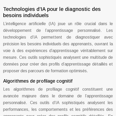
Technologies d’IA pour le diagnostic des
besoins individuels
L’intelligence artificielle (IA) joue un rôle crucial dans le
développement de l’apprentissage personnalisé. Les
technologies d’IA permettent de diagnostiquer avec
précision les besoins individuels des apprenants, ouvrant la
voie à des expériences d’apprentissage véritablement sur
mesure. Ces outils sophistiqués analysent une multitude de
données pour créer des profils d’apprentissage détaillés et
proposer des parcours de formation optimisés.
Algorithmes de profilage cognitif
Les algorithmes de profilage cognitif constituent une
avancée majeure dans le domaine de l’apprentissage
personnalisé. Ces outils d’IA sophistiqués analysent les
performances, les comportements et les préférences des