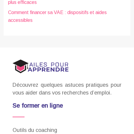
plus efficaces
Comment financer sa VAE : dispositifs et aides
accessibles
Découvrez quelques astuces pratiques pour
vous aider dans vos recherches d’emploi.
Se former en ligne
Outils du coaching