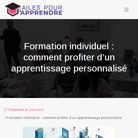
Formation individuel :
comment profiter d’un
apprentissage personnalisé
/
Diplômes & concours
/ Formation individuel : comment profiter d’un apprentissage personnalisé