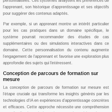
personnalisées. Ces systèmes analysent les préférences de
l’apprenant, son historique d’apprentissage et ses objectifs
pour suggérer des contenus adaptés.
Par exemple, si un apprenant montre un intérêt particulier
pour les cas pratiques dans un domaine spécifique, le
système pourrait recommander des études de cas
supplémentaires ou des simulations interactives dans ce
domaine. Cette personnalisation du contenu augmente
l’engagement de l’apprenant et favorise une exploration plus
approfondie des sujets qui l’intéressent.
Conception de parcours de formation sur
mesure
La conception de parcours de formation sur mesure est
l’étape cruciale qui transforme les insights générés par les
technologies d’IA en expériences d’apprentissage concrètes
et efficaces. Cette approche nécessite une compréhension