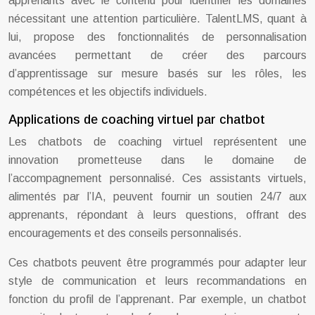
apprenants avec le contenu pour identifier les domaines
nécessitant une attention particulière. TalentLMS, quant à
lui, propose des fonctionnalités de personnalisation
avancées permettant de créer des parcours
d’apprentissage sur mesure basés sur les rôles, les
compétences et les objectifs individuels.
Applications de coaching virtuel par chatbot
Les chatbots de coaching virtuel représentent une
innovation prometteuse dans le domaine de
l’accompagnement personnalisé. Ces assistants virtuels,
alimentés par l’IA, peuvent fournir un soutien 24/7 aux
apprenants, répondant à leurs questions, offrant des
encouragements et des conseils personnalisés.
Ces chatbots peuvent être programmés pour adapter leur
style de communication et leurs recommandations en
fonction du profil de l’apprenant. Par exemple, un chatbot