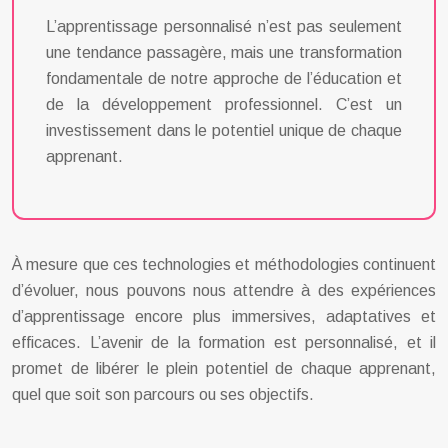
L’apprentissage personnalisé n’est pas seulement
une tendance passagère, mais une transformation
fondamentale de notre approche de l’éducation et
de la développement professionnel. C’est un
investissement dans le potentiel unique de chaque
apprenant.
À mesure que ces technologies et méthodologies continuent
d’évoluer, nous pouvons nous attendre à des expériences
d’apprentissage encore plus immersives, adaptatives et
efficaces. L’avenir de la formation est personnalisé, et il
promet de libérer le plein potentiel de chaque apprenant,
quel que soit son parcours ou ses objectifs.