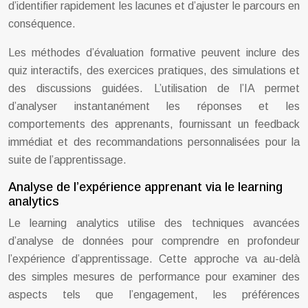
d’identifier rapidement les lacunes et d’ajuster le parcours en
conséquence.
Les méthodes d’évaluation formative peuvent inclure des
quiz interactifs, des exercices pratiques, des simulations et
des discussions guidées. L’utilisation de l’IA permet
d’analyser instantanément les réponses et les
comportements des apprenants, fournissant un feedback
immédiat et des recommandations personnalisées pour la
suite de l’apprentissage.
Analyse de l’expérience apprenant via le learning
analytics
Le learning analytics utilise des techniques avancées
d’analyse de données pour comprendre en profondeur
l’expérience d’apprentissage. Cette approche va au-delà
des simples mesures de performance pour examiner des
aspects tels que l’engagement, les préférences