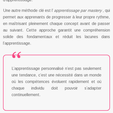
Une autre méthode clé est l’
apprentissage par mastery
, qui
permet aux apprenants de progresser à leur propre rythme,
en maîtrisant pleinement chaque concept avant de passer
au suivant. Cette approche garantit une compréhension
solide des fondamentaux et réduit les lacunes dans
l’apprentissage.
L’apprentissage personnalisé n’est pas seulement
une tendance, c’est une nécessité dans un monde
où les compétences évoluent rapidement et où
chaque individu doit pouvoir s’adapter
continuellement.