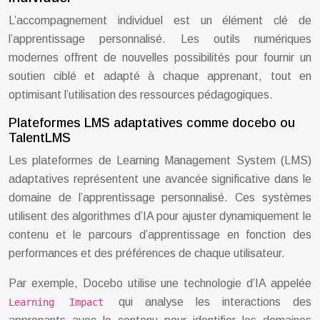
L’accompagnement individuel est un élément clé de
l’apprentissage personnalisé. Les outils numériques
modernes offrent de nouvelles possibilités pour fournir un
soutien ciblé et adapté à chaque apprenant, tout en
optimisant l’utilisation des ressources pédagogiques.
Plateformes LMS adaptatives comme docebo ou
TalentLMS
Les plateformes de Learning Management System (LMS)
adaptatives représentent une avancée significative dans le
domaine de l’apprentissage personnalisé. Ces systèmes
utilisent des algorithmes d’IA pour ajuster dynamiquement le
contenu et le parcours d’apprentissage en fonction des
performances et des préférences de chaque utilisateur.
Par exemple, Docebo utilise une technologie d’IA appelée
qui analyse les interactions des
Learning Impact