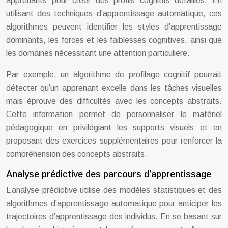
apprenants pour créer des profils cognitifs détaillés. En
utilisant des techniques d’apprentissage automatique, ces
algorithmes peuvent identifier les styles d’apprentissage
dominants, les forces et les faiblesses cognitives, ainsi que
les domaines nécessitant une attention particulière.
Par exemple, un algorithme de profilage cognitif pourrait
détecter qu’un apprenant excelle dans les tâches visuelles
mais éprouve des difficultés avec les concepts abstraits.
Cette information permet de personnaliser le matériel
pédagogique en privilégiant les supports visuels et en
proposant des exercices supplémentaires pour renforcer la
compréhension des concepts abstraits.
Analyse prédictive des parcours d’apprentissage
L’analyse prédictive utilise des modèles statistiques et des
algorithmes d’apprentissage automatique pour anticiper les
trajectoires d’apprentissage des individus. En se basant sur