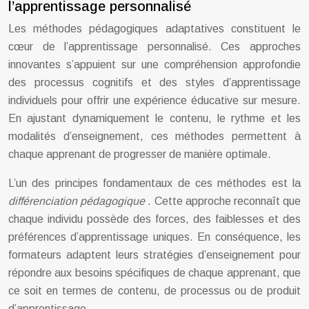
l’apprentissage personnalisé
Les méthodes pédagogiques adaptatives constituent le
cœur de l’apprentissage personnalisé. Ces approches
innovantes s’appuient sur une compréhension approfondie
des processus cognitifs et des styles d’apprentissage
individuels pour offrir une expérience éducative sur mesure.
En ajustant dynamiquement le contenu, le rythme et les
modalités d’enseignement, ces méthodes permettent à
chaque apprenant de progresser de manière optimale.
L’un des principes fondamentaux de ces méthodes est la
différenciation pédagogique
. Cette approche reconnaît que
chaque individu possède des forces, des faiblesses et des
préférences d’apprentissage uniques. En conséquence, les
formateurs adaptent leurs stratégies d’enseignement pour
répondre aux besoins spécifiques de chaque apprenant, que
ce soit en termes de contenu, de processus ou de produit
d’apprentissage.