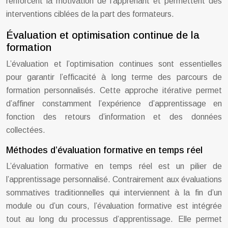
renforcent la motivation de l’apprenant et permettent des
interventions ciblées de la part des formateurs.
Évaluation et optimisation continue de la
formation
L’évaluation et l’optimisation continues sont essentielles
pour garantir l’efficacité à long terme des parcours de
formation personnalisés. Cette approche itérative permet
d’affiner constamment l’expérience d’apprentissage en
fonction des retours d’information et des données
collectées.
Méthodes d’évaluation formative en temps réel
L’évaluation formative en temps réel est un pilier de
l’apprentissage personnalisé. Contrairement aux évaluations
sommatives traditionnelles qui interviennent à la fin d’un
module ou d’un cours, l’évaluation formative est intégrée
tout au long du processus d’apprentissage. Elle permet