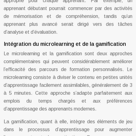
approprié pour chaque apprenant. Par exemple, un
apprenant débutant pourrait commencer par des activités
de mémorisation et de compréhension, tandis qu’un
apprenant plus avancé serait dirigé vers des tâches
d’analyse et d’évaluation.
Intégration du microlearning et de la gamification
Le microlearning et la gamification sont deux approches
complémentaires qui peuvent considérablement améliorer
l’efficacité des parcours de formation personnalisés. Le
microlearning consiste à diviser le contenu en petites unités
d’apprentissage facilement assimilables, généralement de 3
à 5 minutes. Cette approche s’adapte parfaitement aux
emplois du temps chargés et aux préférences
d’apprentissage des apprenants modernes.
La gamification, quant à elle, intègre des éléments de jeu
dans le processus d’apprentissage pour augmenter