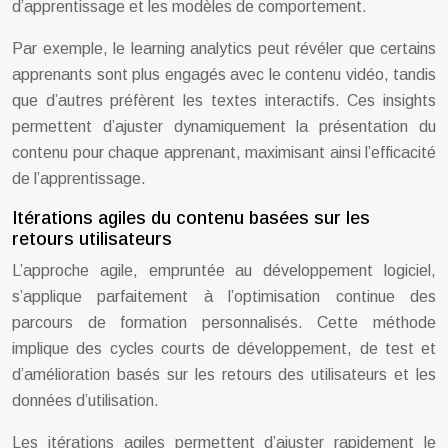
d’apprentissage et les modèles de comportement.
Par exemple, le learning analytics peut révéler que certains
apprenants sont plus engagés avec le contenu vidéo, tandis
que d’autres préfèrent les textes interactifs. Ces insights
permettent d’ajuster dynamiquement la présentation du
contenu pour chaque apprenant, maximisant ainsi l’efficacité
de l’apprentissage.
Itérations agiles du contenu basées sur les
retours utilisateurs
L’approche agile, empruntée au développement logiciel,
s’applique parfaitement à l’optimisation continue des
parcours de formation personnalisés. Cette méthode
implique des cycles courts de développement, de test et
d’amélioration basés sur les retours des utilisateurs et les
données d’utilisation.
Les itérations agiles permettent d’ajuster rapidement le